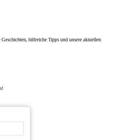
eschichten, hilfreiche Tipps und unsere aktuellen
n!