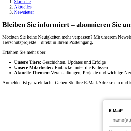
Startseite
Aktuelles
Newsletter
Bleiben Sie informiert – abonnieren Sie un
Möchten Sie keine Neuigkeiten mehr verpassen? Mit unserem Newslett
Tierschutzprojekte – direkt in Ihrem Posteingang.
Erfahren Sie mehr über:
Unsere Tiere:
Geschichten, Updates und Erfolge
Unsere Mitarbeiter:
Einblicke hinter die Kulissen
Aktuelle Themen:
Veranstaltungen, Projekte und wichtige Ne
Anmelden ist ganz einfach: Geben Sie Ihre E-Mail-Adresse ein und 
E-Mail*