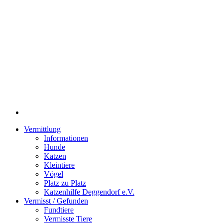
Vermittlung
Informationen
Hunde
Katzen
Kleintiere
Vögel
Platz zu Platz
Katzenhilfe Deggendorf e.V.
Vermisst / Gefunden
Fundtiere
Vermisste Tiere