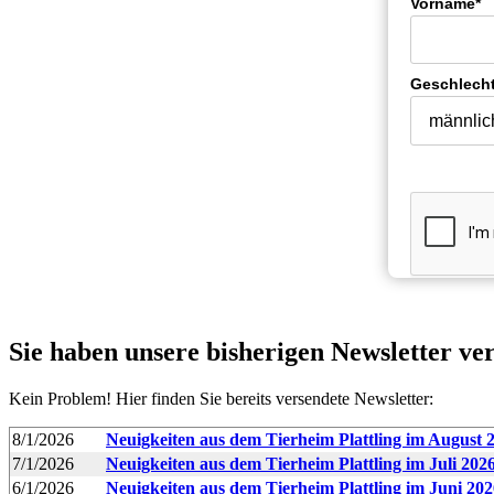
Vorname*
Geschlech
Sie haben unsere bisherigen Newsletter ve
Kein Problem! Hier finden Sie bereits versendete Newsletter:
8/1/2026
Neuigkeiten aus dem Tierheim Plattling im August 
7/1/2026
Neuigkeiten aus dem Tierheim Plattling im Juli 202
6/1/2026
Neuigkeiten aus dem Tierheim Plattling im Juni 202