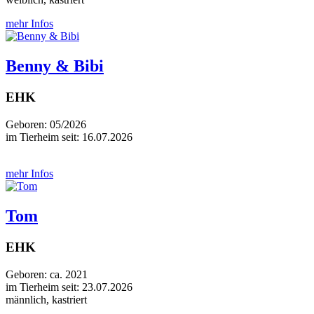
mehr Infos
Benny & Bibi
EHK
Geboren: 05/2026
im Tierheim seit: 16.07.2026
mehr Infos
Tom
EHK
Geboren: ca. 2021
im Tierheim seit: 23.07.2026
männlich, kastriert