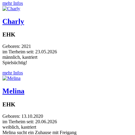
mehr Infos
Charly
EHK
Geboren: 2021
im Tierheim seit: 23.05.2026
männlich, kastriert
Spielsüchtig!
mehr Infos
Melina
EHK
Geboren: 13.10.2020
im Tierheim seit: 20.06.2026
weiblich, kastriert
Melina sucht ein Zuhause mit Freigang