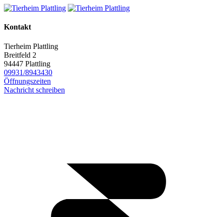
Kontakt
Tierheim Plattling
Breitfeld 2
94447 Plattling
09931/8943430
Öffnungszeiten
Nachricht schreiben