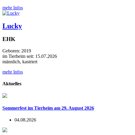
mehr Infos
Lucky
EHK
Geboren: 2019
im Tierheim seit: 15.07.2026
männlich, kastriert
mehr Infos
Aktuelles
Sommerfest im Tierheim am 29. August 2026
04.08.2026