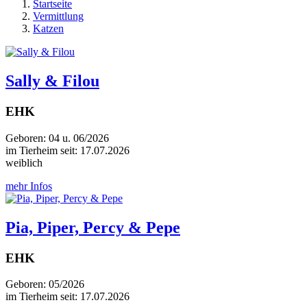
Startseite
Vermittlung
Katzen
Sally & Filou
EHK
Geboren: 04 u. 06/2026
im Tierheim seit: 17.07.2026
weiblich
mehr Infos
Pia, Piper, Percy & Pepe
EHK
Geboren: 05/2026
im Tierheim seit: 17.07.2026