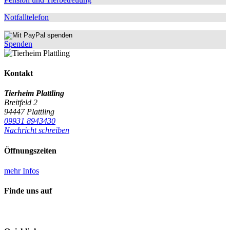
Notfalltelefon
Spenden
Kontakt
Tierheim Plattling
Breitfeld 2
94447 Plattling
09931 8943430
Nachricht schreiben
Öffnungszeiten
mehr Infos
Finde uns auf