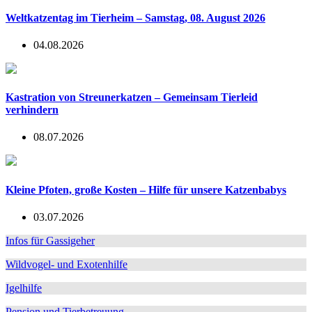
Weltkatzentag im Tierheim – Samstag, 08. August 2026
04.08.2026
Kastration von Streunerkatzen – Gemeinsam Tierleid
verhindern
08.07.2026
Kleine Pfoten, große Kosten – Hilfe für unsere Katzenbabys
03.07.2026
Infos für Gassigeher
Wildvogel- und Exotenhilfe
Igelhilfe
Pension und Tierbetreuung