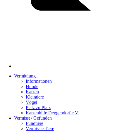
Vermittlung
Informationen
Hunde
Katzen
Kleintiere
Vögel
Platz zu Platz
Katzenhilfe Deggendorf e.V.
Vermisst / Gefunden
Fundtiere
Vermisste Tiere