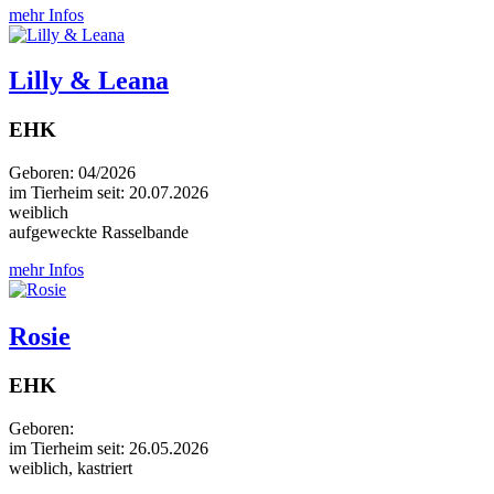
mehr Infos
Lilly & Leana
EHK
Geboren: 04/2026
im Tierheim seit: 20.07.2026
weiblich
aufgeweckte Rasselbande
mehr Infos
Rosie
EHK
Geboren:
im Tierheim seit: 26.05.2026
weiblich, kastriert