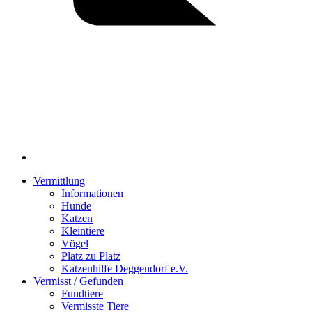
Vermittlung
Informationen
Hunde
Katzen
Kleintiere
Vögel
Platz zu Platz
Katzenhilfe Deggendorf e.V.
Vermisst / Gefunden
Fundtiere
Vermisste Tiere