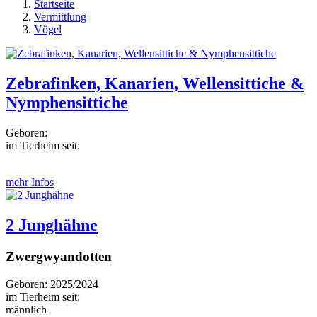
Startseite
Vermittlung
Vögel
Zebrafinken, Kanarien, Wellensittiche &
Nymphensittiche
Geboren:
im Tierheim seit:
mehr Infos
2 Junghähne
Zwergwyandotten
Geboren: 2025/2024
im Tierheim seit:
männlich