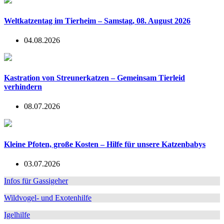
Weltkatzentag im Tierheim – Samstag, 08. August 2026
04.08.2026
Kastration von Streunerkatzen – Gemeinsam Tierleid
verhindern
08.07.2026
Kleine Pfoten, große Kosten – Hilfe für unsere Katzenbabys
03.07.2026
Infos für Gassigeher
Wildvogel- und Exotenhilfe
Igelhilfe