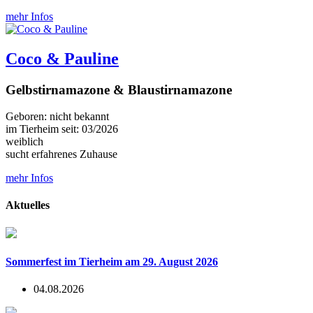
mehr Infos
Coco & Pauline
Gelbstirnamazone & Blaustirnamazone
Geboren: nicht bekannt
im Tierheim seit: 03/2026
weiblich
sucht erfahrenes Zuhause
mehr Infos
Aktuelles
Sommerfest im Tierheim am 29. August 2026
04.08.2026