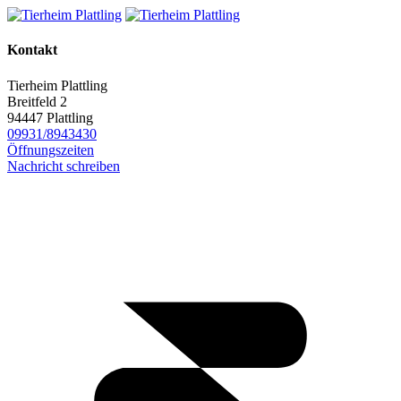
Kontakt
Tierheim Plattling
Breitfeld 2
94447 Plattling
09931/8943430
Öffnungszeiten
Nachricht schreiben