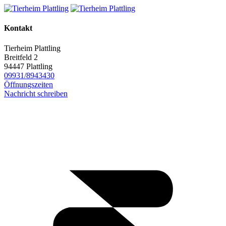
Kontakt
Tierheim Plattling
Breitfeld 2
94447 Plattling
09931/8943430
Öffnungszeiten
Nachricht schreiben