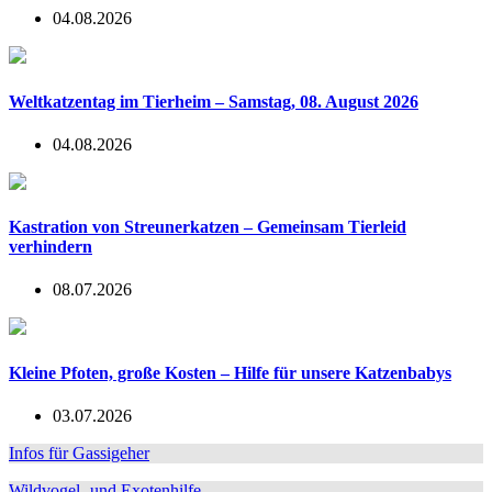
04.08.2026
Weltkatzentag im Tierheim – Samstag, 08. August 2026
04.08.2026
Kastration von Streunerkatzen – Gemeinsam Tierleid
verhindern
08.07.2026
Kleine Pfoten, große Kosten – Hilfe für unsere Katzenbabys
03.07.2026
Infos für Gassigeher
Wildvogel- und Exotenhilfe