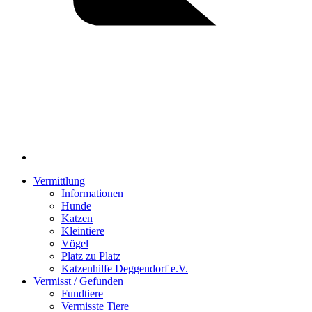
Vermittlung
Informationen
Hunde
Katzen
Kleintiere
Vögel
Platz zu Platz
Katzenhilfe Deggendorf e.V.
Vermisst / Gefunden
Fundtiere
Vermisste Tiere