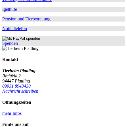
Igelhilfe
Pension und Tierbetreuung
Notfalltelefon
Spenden
Kontakt
Tierheim Plattling
Breitfeld 2
94447 Plattling
09931 8943430
Nachricht schreiben
Öffnungszeiten
mehr Infos
Finde uns auf