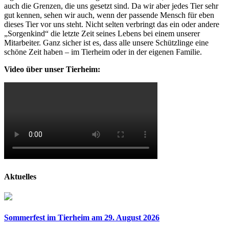
auch die Grenzen, die uns gesetzt sind. Da wir aber jedes Tier sehr
gut kennen, sehen wir auch, wenn der passende Mensch für eben
dieses Tier vor uns steht. Nicht selten verbringt das ein oder andere
„Sorgenkind“ die letzte Zeit seines Lebens bei einem unserer
Mitarbeiter. Ganz sicher ist es, dass alle unsere Schützlinge eine
schöne Zeit haben – im Tierheim oder in der eigenen Familie.
Video über unser Tierheim:
Aktuelles
Sommerfest im Tierheim am 29. August 2026