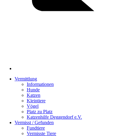
Vermittlung
Informationen
Hunde
Katzen
Kleintiere
Vögel
Platz zu Platz
Katzenhilfe Deggendorf e.V.
Vermisst / Gefunden
Fundtiere
Vermisste Tiere