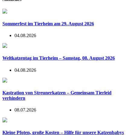
Sommerfest im Tierheim am 29. August 2026
04.08.2026
Weltkatzentag im Tierheim – Samstag, 08. August 2026
04.08.2026
Kastration von Streunerkatzen – Gemeinsam Tierleid
verhindern
08.07.2026
Kleine Pfoten, große Kosten – Hilfe für unsere Katzenbabys