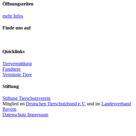
Öffnungszeiten
mehr Infos
Finde uns auf
Quicklinks
Tiervermittlung
Fundtiere
Vermisste Tiere
Stiftung
Stiftung Tierschutzverein
Mitglied im
Deutschen Tierschutzbund e.V.
und im
Landesverband
Bayern
Datenschutz
Impressum