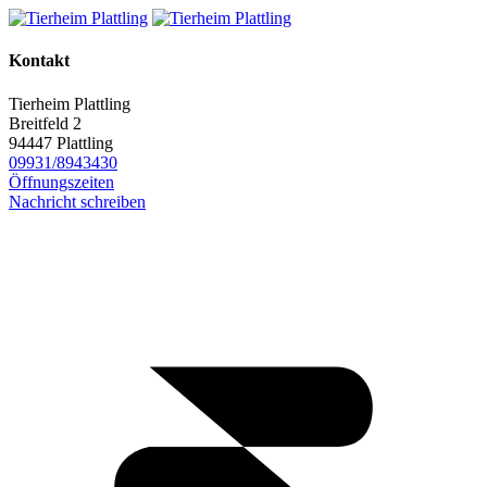
Kontakt
Tierheim Plattling
Breitfeld 2
94447 Plattling
09931/8943430
Öffnungszeiten
Nachricht schreiben