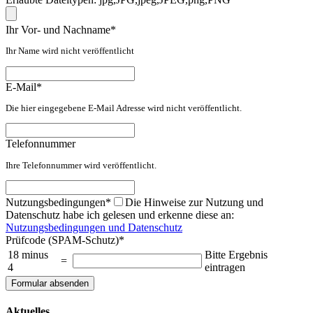
Ihr Vor- und Nachname
*
Ihr Name wird nicht veröffentlicht
E-Mail
*
Die hier eingegebene E-Mail Adresse wird nicht veröffentlicht.
Telefonnummer
Ihre Telefonnummer wird veröffentlicht.
Nutzungsbedingungen
*
Die Hinweise zur Nutzung und
Datenschutz habe ich gelesen und erkenne diese an:
Nutzungsbedingungen und Datenschutz
Prüfcode (SPAM-Schutz)
*
18 minus
Bitte Ergebnis
=
4
eintragen
Aktuelles