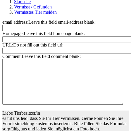
Startseite
Vermisst / Gefunden
Vermisstes Tier melden
email address:
Leave this field email-address blank:
Homepage:
Leave this field homepage blank:
URL:
Do not fill out this field url:
Comment:
Leave this field comment blank:
Liebe Tierbesitzer/in
es tut uns leid, dass Sie Ihr Tier vermissen. Gerne können Sie Ihre
Vermisstmeldung kostenlos inserieren. Bitte füllen Sie das Formular
sorgfältig aus und laden Sie möglichst ein Foto hoch.