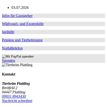
03.07.2026
Infos für Gassigeher
Wildvogel- und Exotenhilfe
Igelhilfe
Pension und Tierbetreuung
Notfalltelefon
Spenden
Kontakt
Tierheim Plattling
Breitfeld 2
94447 Plattling
09931 8943430
Nachricht schreiben