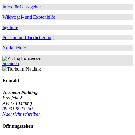
Infos für Gassigeher
Wildvogel- und Exotenhilfe
Igelhilfe
Pension und Tierbetreuung
Notfalltelefon
Spenden
Kontakt
Tierheim Plattling
Breitfeld 2
94447 Plattling
09931 8943430
Nachricht schreiben
Öffnungszeiten