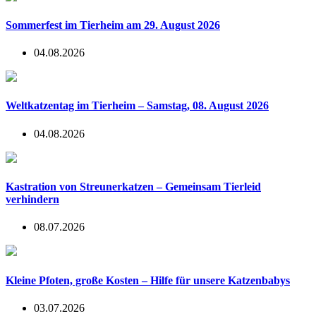
Sommerfest im Tierheim am 29. August 2026
04.08.2026
Weltkatzentag im Tierheim – Samstag, 08. August 2026
04.08.2026
Kastration von Streunerkatzen – Gemeinsam Tierleid
verhindern
08.07.2026
Kleine Pfoten, große Kosten – Hilfe für unsere Katzenbabys
03.07.2026