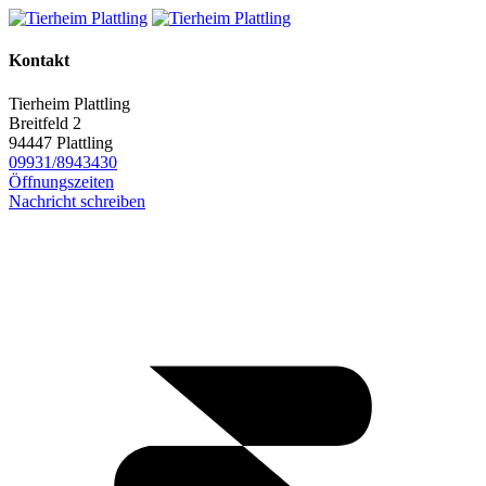
Kontakt
Tierheim Plattling
Breitfeld 2
94447 Plattling
09931/8943430
Öffnungszeiten
Nachricht schreiben