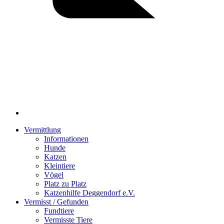
Vermittlung
Informationen
Hunde
Katzen
Kleintiere
Vögel
Platz zu Platz
Katzenhilfe Deggendorf e.V.
Vermisst / Gefunden
Fundtiere
Vermisste Tiere