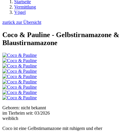
Startseite
Vermittlung
Vögel
zurück zur Übersicht
Coco & Pauline - Gelbstirnamazone &
Blaustirnamazone
Geboren: nicht bekannt
im Tierheim seit: 03/2026
weiblich
Coco ist eine Gelbstirnamazone mit ruhigem und eher