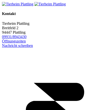
Kontakt
Tierheim Plattling
Breitfeld 2
94447 Plattling
09931/8943430
Öffnungszeiten
Nachricht schreiben