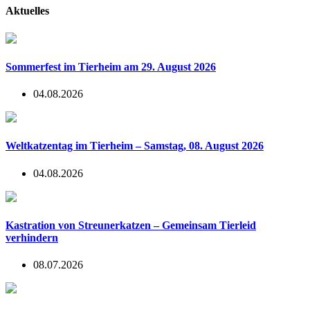
Aktuelles
Sommerfest im Tierheim am 29. August 2026
04.08.2026
Weltkatzentag im Tierheim – Samstag, 08. August 2026
04.08.2026
Kastration von Streunerkatzen – Gemeinsam Tierleid
verhindern
08.07.2026