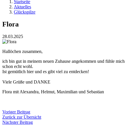
Startseite
Aktuelles
Glückspilze
Flora
28.03.2025
Hallöchen zusammen,
ich bin gut in meinem neuen Zuhause angekommen und fühle mich
schon echt wohl.
Ist gemütlich hier und es gibt viel zu entdecken!
Viele Grüße und DANKE
Flora mit Alexandra, Helmut, Maximilian und Sebastian
Voriger Beitrag
Zurück zur Übersicht
Nächster Beitrag