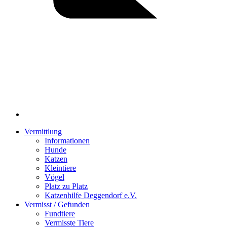
Vermittlung
Informationen
Hunde
Katzen
Kleintiere
Vögel
Platz zu Platz
Katzenhilfe Deggendorf e.V.
Vermisst / Gefunden
Fundtiere
Vermisste Tiere