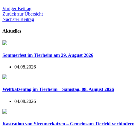
Voriger Beitrag
Zurück zur Übersicht
Nächster Beitrag
Aktuelles
Sommerfest im Tierheim am 29. August 2026
04.08.2026
Weltkatzentag im Tierheim – Samstag, 08. August 2026
04.08.2026
Kastration von Streunerkatzen – Gemeinsam Tierleid verhinder