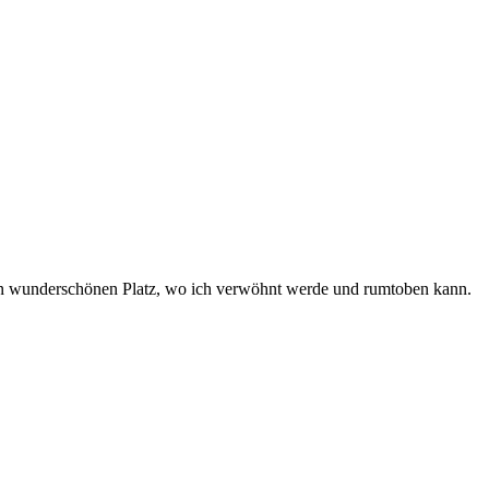
nen wunderschönen Platz, wo ich verwöhnt werde und rumtoben kann.