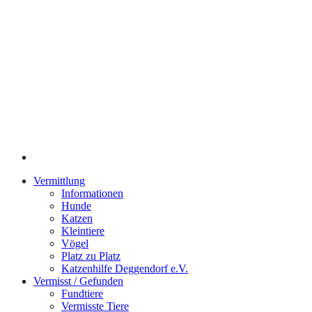
Vermittlung
Informationen
Hunde
Katzen
Kleintiere
Vögel
Platz zu Platz
Katzenhilfe Deggendorf e.V.
Vermisst / Gefunden
Fundtiere
Vermisste Tiere