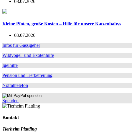
08.07.2026
Kleine Pfoten, große Kosten – Hilfe für unsere Katzenbabys
03.07.2026
Infos für Gassigeher
Wildvogel- und Exotenhilfe
Igelhilfe
Pension und Tierbetreuung
Notfalltelefon
Spenden
Kontakt
Tierheim Plattling