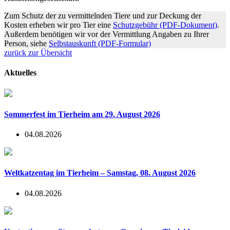
Zum Schutz der zu vermittelnden Tiere und zur Deckung der
Kosten erheben wir pro Tier eine
Schutzgebühr (PDF-Dokument)
.
Außerdem benötigen wir vor der Vermittlung Angaben zu Ihrer
Person, siehe
Selbstauskunft (PDF-Formular)
zurück zur Übersicht
Aktuelles
Sommerfest im Tierheim am 29. August 2026
04.08.2026
Weltkatzentag im Tierheim – Samstag, 08. August 2026
04.08.2026