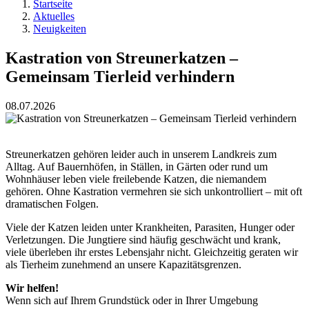
Startseite
Aktuelles
Neuigkeiten
Kastration von Streunerkatzen –
Gemeinsam Tierleid verhindern
08.07.2026
Streunerkatzen gehören leider auch in unserem Landkreis zum
Alltag. Auf Bauernhöfen, in Ställen, in Gärten oder rund um
Wohnhäuser leben viele freilebende Katzen, die niemandem
gehören. Ohne Kastration vermehren sie sich unkontrolliert – mit oft
dramatischen Folgen.
Viele der Katzen leiden unter Krankheiten, Parasiten, Hunger oder
Verletzungen. Die Jungtiere sind häufig geschwächt und krank,
viele überleben ihr erstes Lebensjahr nicht. Gleichzeitig geraten wir
als Tierheim zunehmend an unsere Kapazitätsgrenzen.
Wir helfen!
Wenn sich auf Ihrem Grundstück oder in Ihrer Umgebung