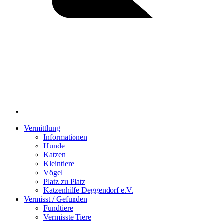
Vermittlung
Informationen
Hunde
Katzen
Kleintiere
Vögel
Platz zu Platz
Katzenhilfe Deggendorf e.V.
Vermisst / Gefunden
Fundtiere
Vermisste Tiere