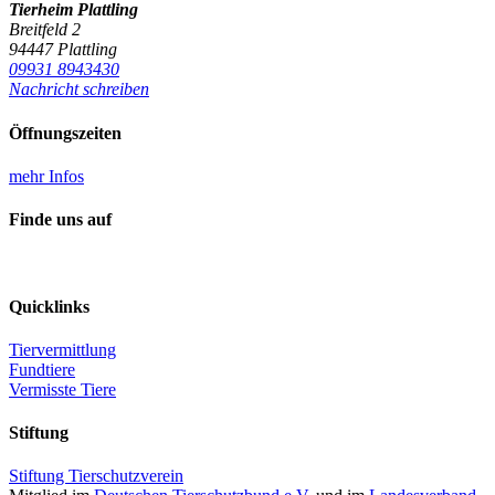
Tierheim Plattling
Breitfeld 2
94447 Plattling
09931 8943430
Nachricht schreiben
Öffnungszeiten
mehr Infos
Finde uns auf
Quicklinks
Tiervermittlung
Fundtiere
Vermisste Tiere
Stiftung
Stiftung Tierschutzverein