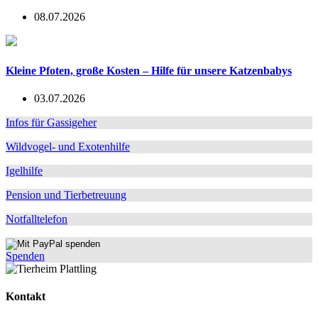
08.07.2026
Kleine Pfoten, große Kosten – Hilfe für unsere Katzenbabys
03.07.2026
Infos für Gassigeher
Wildvogel- und Exotenhilfe
Igelhilfe
Pension und Tierbetreuung
Notfalltelefon
Spenden
Kontakt