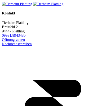
Kontakt
Tierheim Plattling
Breitfeld 2
94447 Plattling
09931/8943430
Öffnungszeiten
Nachricht schreiben