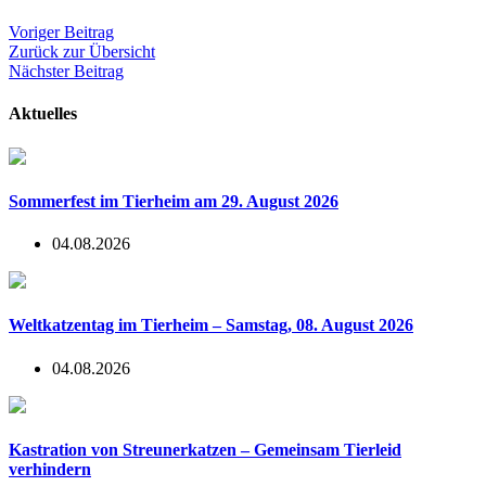
Voriger Beitrag
Zurück zur Übersicht
Nächster Beitrag
Aktuelles
Sommerfest im Tierheim am 29. August 2026
04.08.2026
Weltkatzentag im Tierheim – Samstag, 08. August 2026
04.08.2026
Kastration von Streunerkatzen – Gemeinsam Tierleid
verhindern