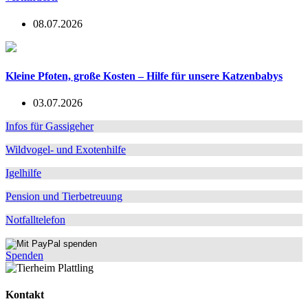
08.07.2026
Kleine Pfoten, große Kosten – Hilfe für unsere Katzenbabys
03.07.2026
Infos für Gassigeher
Wildvogel- und Exotenhilfe
Igelhilfe
Pension und Tierbetreuung
Notfalltelefon
Spenden
Kontakt