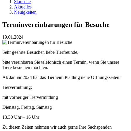
Startseite
Aktuelles
Neuigkeiten
Terminvereinbarungen für Besuche
19.01.2024
Sehr geehrte Besucher, liebe Tierfreunde,
bitte vereinbaren Sie telefonisch einen Termin, wenn Sie unsere
Tiere besuchen möchten.
Ab Januar 2024 hat das Tierheim Plattling neue Öffnungszeiten:
Tiervermittlung:
mit vorheriger Tiervermittlung
Dienstag, Freitag, Samstag
13.30 Uhr – 16 Uhr
Zu diesen Zeiten nehmen wir auch gerne Ihre Sachspenden