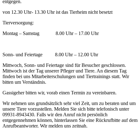
entgegen.
von 12.30 Uhr- 13.30 Uhr ist das Tierheim nicht besetzt
Tierversorgung:
Montag – Samstag 8.00 Uhr – 17.00 Uhr
Sonn- und Feiertage 8.00 Uhr – 12.00 Uhr
Mittwoch, Sonn- und Feiertage sind für Besucher geschlossen.
Mittwoch ist der Tag unserer Pfleger und Tiere. An diesem Tag
finden bei uns Mitarbeiterschulungen und Tiertrainings statt. Wir
bitten um Verständnis.
Gassigeher bitten wir, vorab einen Termin zu vereinbaren.
Wir nehmen uns grundsätzlich sehr viel Zeit, um zu beraten und um
unsere Tiere vorzustellen. Melden Sie sich bitte telefonisch unter
09931-8943430. Falls wir den Anruf nicht persönlich
entgegennehmen können, hinterlassen Sie eine Rückrufbitte auf dem
Anrufbeantworter. Wir melden uns zeitnah.