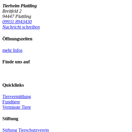
Tierheim Plattling
Breitfeld 2
94447 Plattling
09931 8943430
Nachricht schreiben
Öffnungszeiten
mehr Infos
Finde uns auf
Quicklinks
Tiervermittlung
Fundtiere
Vermisste Tiere
Stiftung
Stiftung Tierschutzverein