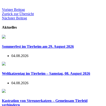
Voriger Beitrag
Zurück zur Übersicht
Nächster Beitrag
Aktuelles
Sommerfest im Tierheim am 29. August 2026
04.08.2026
Weltkatzentag im Tierheim – Samstag, 08. August 2026
04.08.2026
Kastration von Streunerkatzen – Gemeinsam Tierleid
verhindern