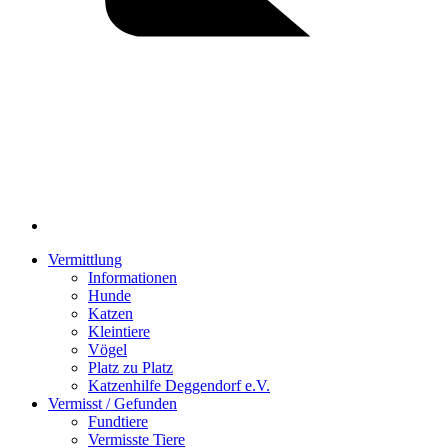
Vermittlung
Informationen
Hunde
Katzen
Kleintiere
Vögel
Platz zu Platz
Katzenhilfe Deggendorf e.V.
Vermisst / Gefunden
Fundtiere
Vermisste Tiere