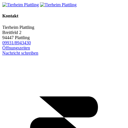
Kontakt
Tierheim Plattling
Breitfeld 2
94447 Plattling
09931/8943430
Öffnungszeiten
Nachricht schreiben